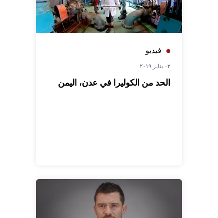
فيديو
٠٢ يناير ٢٠١٩
الحد من الكوليرا في عدن، اليمن