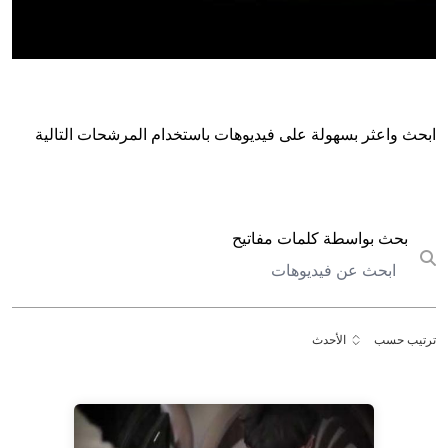
ابحث واعثر بسهولة على فيديوهات باستخدام المرشحات التالية
بحث
بحث بواسطة كلمات مفاتيح
Submit search
ترتيب حسب
الأحدث