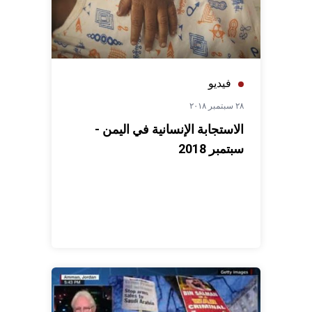
فيديو
٢٨ سبتمبر ٢٠١٨
الاستجابة الإنسانية في اليمن -
سبتمبر 2018