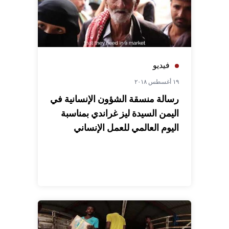
فيديو
١٩ أغسطس ٢٠١٨
رسالة منسقة الشؤون الإنسانية في
اليمن السيدة ليز غراندي بمناسبة
اليوم العالمي للعمل الإنساني