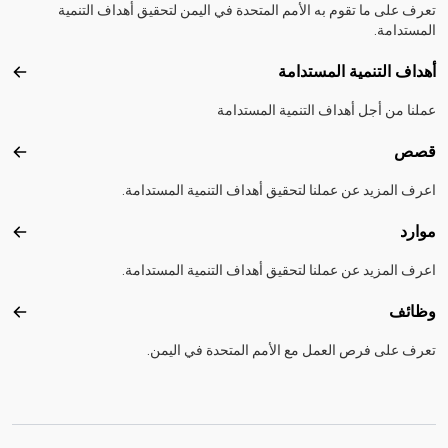
تعرف على ما تقوم به الأمم المتحدة في اليمن لتحقيق أهداف التنمية
المستدامة.
أهداف التنمية المستدامة
أهداف
عملنا من أجل أهداف التنمية المستدامة
قصص
قصص
اعرف المزيد عن عملنا لتحقيق أهداف التنمية المستدامة.
موارد
موارد
اعرف المزيد عن عملنا لتحقيق أهداف التنمية المستدامة.
وظائف
وظائ
تعرف على فرص العمل مع الأمم المتحدة في اليمن.