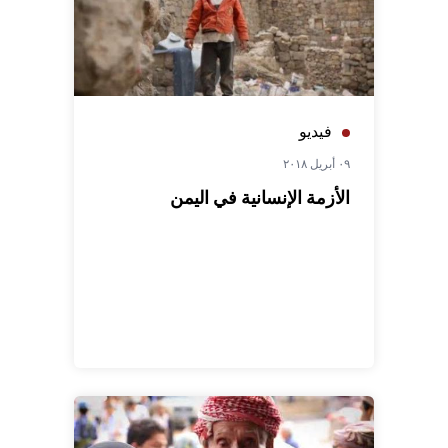
فيديو
٠٩ أبريل ٢٠١٨
الأزمة الإنسانية في اليمن