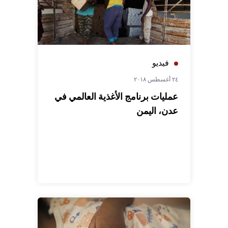
فيديو
٢٤ أغسطس ٢٠١٨
عمليات برنامج الأغذية العالمي في
عدن، اليمن