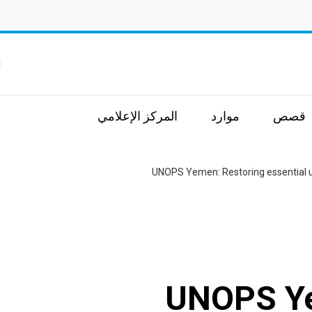
ا
قصص
موارد
المركز الإعلامي
UNOPS Yemen: Restoring essential 
UNOPS Ye