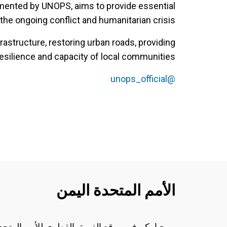
mented by UNOPS, aims to provide essential
he ongoing conflict and humanitarian crisis.
frastructure, restoring urban roads, providing
resilience and capacity of local communities.
@unops_official‬
الأمم المتحدة اليمن
مرحبا بكم في موقع الفريق القطري للأمم المتحد