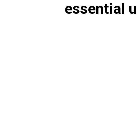
essential 