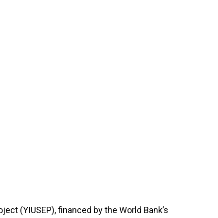
ect (YIUSEP), financed by the World Bank’s