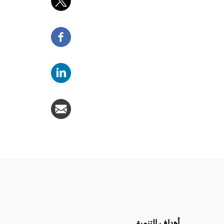
تحدة
أهداف التنمية