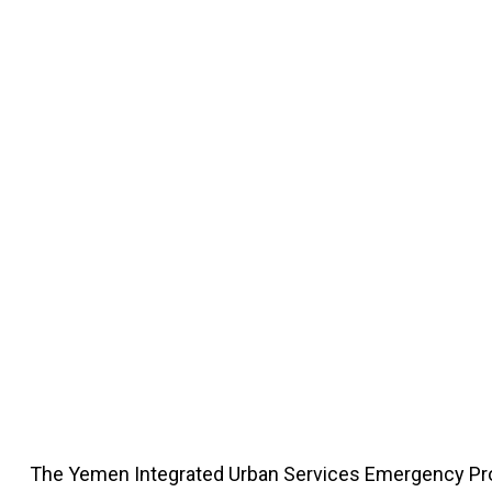
The Yemen Integrated Urban Services Emergency Proj