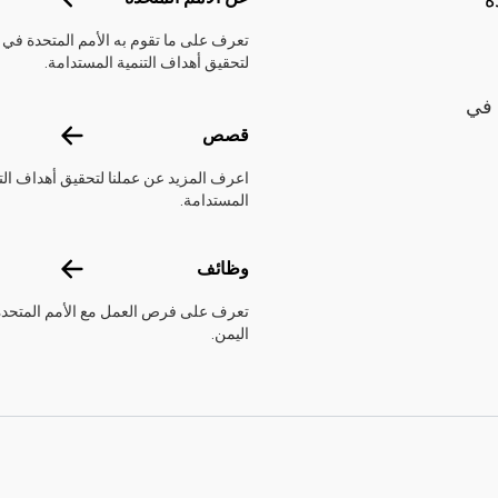
تعرف على ما تقوم به الأمم المتحدة في 
لتحقيق أهداف التنمية المستدامة.
 في
قصص
قصص
اعرف المزيد عن عملنا لتحقيق أهداف الت
المستدامة.
وظائف
وظائف
تعرف على فرص العمل مع الأمم المتحد
اليمن.