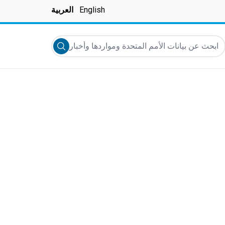
English
العربية
بحث عن بيانات الأمم المتحدة ومواردها وأخبارها والمزيد...
Submit search