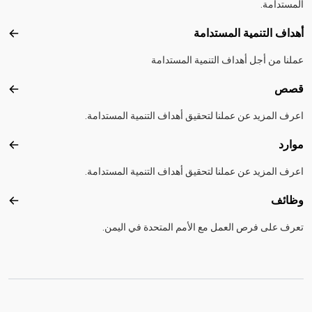
المستدامة.
أهداف التنمية المستدامة
أهداف
عملنا من أجل أهداف التنمية المستدامة
قصص
قصص
اعرف المزيد عن عملنا لتحقيق أهداف التنمية المستدامة.
موارد
موارد
اعرف المزيد عن عملنا لتحقيق أهداف التنمية المستدامة.
وظائف
وظائ
تعرف على فرص العمل مع الأمم المتحدة في اليمن.