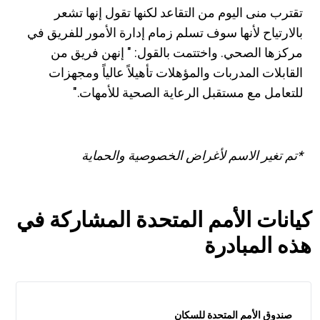
تقترب منى اليوم من التقاعد لكنها تقول إنها تشعر
بالارتياح لأنها سوف تسلم زمام إدارة الأمور للفريق في
مركزها الصحي. واختتمت بالقول: " إنهن فريق من
القابلات المدربات والمؤهلات تأهيلاً عالياً ومجهزات
للتعامل مع مستقبل الرعاية الصحية للأمهات."
*تم تغير الاسم لأغراض الخصوصية والحماية
كيانات الأمم المتحدة المشاركة في
هذه المبادرة
صندوق الأمم المتحدة للسكان