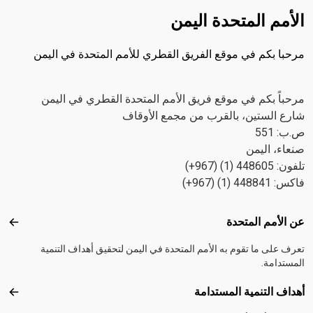
الأمم المتحدة اليمن
مرحبا بكم في موقع الفريق القطري للأمم المتحدة في اليمن
مرحباً بكم في موقع فريق الأمم المتحدة القطري في اليمن
شارع الستين، بالقرب من مجمع الأوقاف
ص.ب: 551
صنعاء، اليمن
تلفون: 448605 (1) (967+)
فاكس: 448841 (1) (967+)
Footer menu
عن الأمم المتحدة
عن ال
تعرف على ما تقوم به الأمم المتحدة في اليمن لتحقيق أهداف التنمية
المستدامة.
أهداف التنمية المستدامة
أهداف