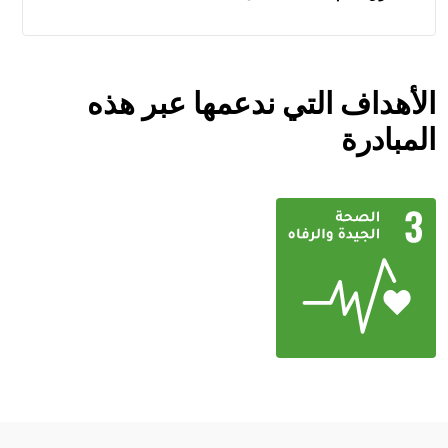
الأهداف التي ندعمها عبر هذه
المبادرة