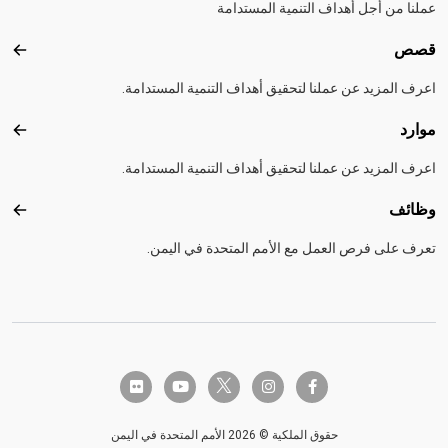
عملنا من أجل أهداف التنمية المستدامة
قصص
قصص
اعرف المزيد عن عملنا لتحقيق أهداف التنمية المستدامة.
موارد
موارد
اعرف المزيد عن عملنا لتحقيق أهداف التنمية المستدامة.
وظائف
وظائ
تعرف على فرص العمل مع الأمم المتحدة في اليمن.
twitter-x
flickr
youtube
instagram
facebook-f
حقوق الملكية © 2026 الأمم المتحدة في اليمن