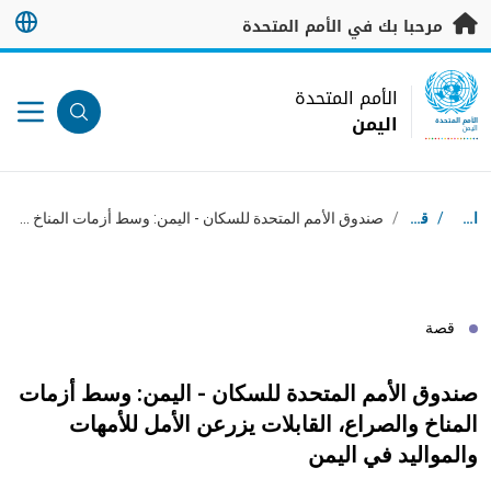
خطى إلى المحتوى الرئيسي
مرحبا بك في الأمم المتحدة
UN Logo
الأمم المتحدة
اليمن
الأمم المتحدة
اليمن
مسار التنقل
استقبال
/
قصص
/
صندوق الأمم المتحدة للسكان - اليمن: وسط أزمات المناخ والصراع، القابلات يزرعن الأمل للأمهات والمواليد في اليمن
قصة
صندوق الأمم المتحدة للسكان - اليمن: وسط أزمات
المناخ والصراع، القابلات يزرعن الأمل للأمهات
والمواليد في اليمن