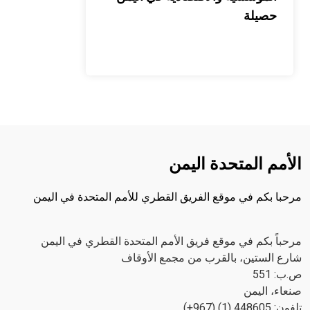
حصيلة
الأمم المتحدة اليمن
مرحبا بكم في موقع الفريق القطري للأمم المتحدة في اليمن
مرحباً بكم في موقع فريق الأمم المتحدة القطري في اليمن
شارع الستين، بالقرب من مجمع الأوقاف
ص.ب: 551
صنعاء، اليمن
تلفون: 448605 (1) (967+)