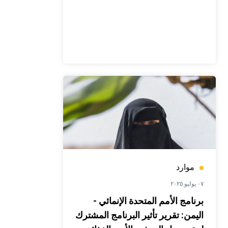
موارد
٠٧ يوليو ٢٠٢٥
برنامج الأمم المتحدة الإنمائي -
اليمن: تقرير تأثير البرنامج المشترك