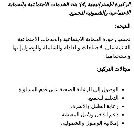
الركيزة الإستراتيجية (4):
بناء الخدمات الاجتماعية والحماية
الاجتماعية والشمولية للجميع.
النتيجة:
تحسين جودة الحماية الاجتماعية والخدمات الاجتماعية
القائمة على الاحتياجات والعادلة والشاملة والوصول إليها
واستخدامها.
مجالات التركيز:
الوصول إلى الرعاية الصحية على قدم المساواة.
التعليم للجميع.
رعاية الطفل والأسرة.
دعم الدخل وسُُبل المعيشة.
إمكانية الوصول والشمولية.