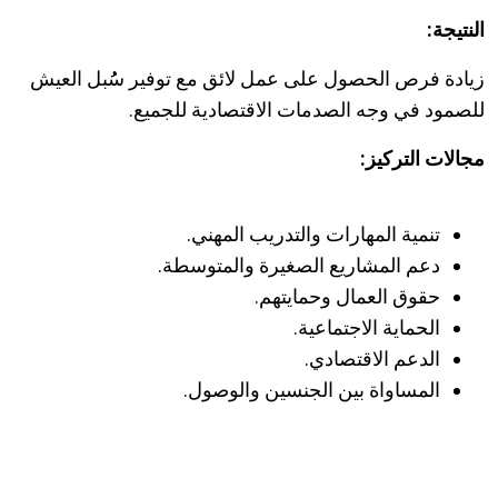
النتيجة:
زيادة فرص الحصول على عمل لائق مع توفير سُُبل العيش
للصمود في وجه الصدمات الاقتصادية للجميع.
مجالات التركيز:
تنمية المهارات والتدريب المهني.
دعم المشاريع الصغيرة والمتوسطة.
حقوق العمال وحمايتهم.
الحماية الاجتماعية.
الدعم الاقتصادي.
المساواة بين الجنسين والوصول.