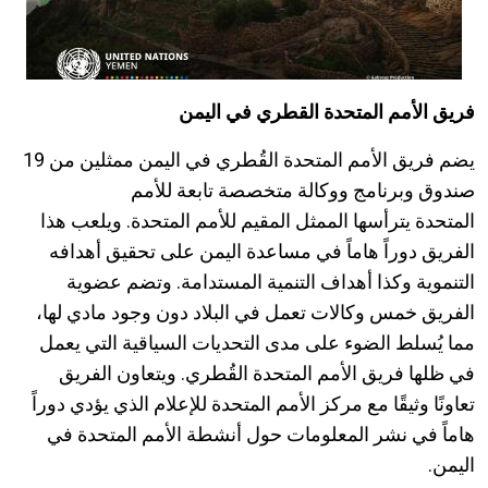
فريق الأمم المتحدة القطري في اليمن
يضم فريق الأمم المتحدة القُطري في اليمن ممثلين من 19
صندوق وبرنامج ووكالة متخصصة تابعة للأمم
المتحدة يترأسها الممثل المقيم للأمم المتحدة. ويلعب هذا
الفريق دوراً هاماً في مساعدة اليمن على تحقيق أهدافه
التنموية وكذا أهداف التنمية المستدامة. وتضم عضوية
الفريق خمس وكالات تعمل في البلاد دون وجود مادي لها،
مما يُسلط الضوء على مدى التحديات السياقية التي يعمل
في ظلها فريق الأمم المتحدة القُطري. ويتعاون الفريق
تعاونًا وثيقًا مع مركز الأمم المتحدة للإعلام الذي يؤدي دوراً
هاماً في نشر المعلومات حول أنشطة الأمم المتحدة في
اليمن.