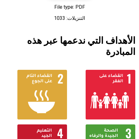
File type: PDF
التنزيلات: 1033
الأهداف التي ندعمها عبر هذه
المبادرة