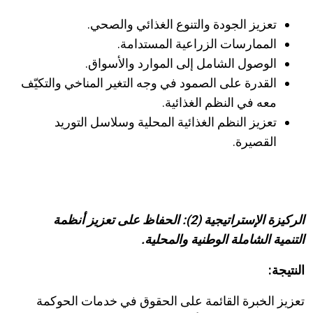
تعزيز الجودة والتنوع الغذائي والصحي.
الممارسات الزراعية المستدامة.
الوصول الشامل إلى الموارد والأسواق.
القدرة على الصمود في وجه التغير المناخي والتكيّف
معه في النظم الغذائية.
تعزيز النظم الغذائية المحلية وسلاسل التوريد
القصيرة.
الركيزة الإستراتيجية (2):
الحفاظ على تعزيز أنظمة
التنمية
الشاملة الوطنية والمحلية.
النتيجة:
تعزيز الخبرة القائمة على الحقوق في خدمات الحوكمة