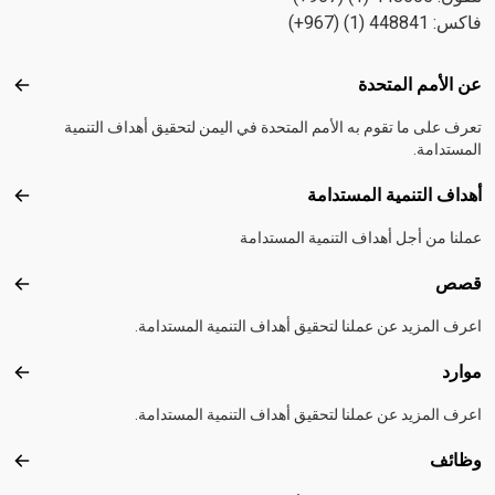
فاكس: 448841 (1) (967+)
Footer menu
عن الأمم المتحدة
عن ال
تعرف على ما تقوم به الأمم المتحدة في اليمن لتحقيق أهداف التنمية
المستدامة.
أهداف التنمية المستدامة
أهداف
عملنا من أجل أهداف التنمية المستدامة
قصص
قصص
اعرف المزيد عن عملنا لتحقيق أهداف التنمية المستدامة.
موارد
موارد
اعرف المزيد عن عملنا لتحقيق أهداف التنمية المستدامة.
وظائف
وظائ