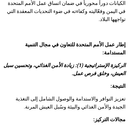
الكيانات دوراً محورياً في ضمان اتساق عمل الأمم المتحدة
في اليمن وفعّاليته وكفاءته في ضوء التحديات المعقدة التي
تواجهها البلاد.
إطار عمل الأمم المتحدة للتعاون في مجال التنمية
المستدامة:
الركيزة الإستراتيجية (1): زيادة الأمن الغذائي، وتحسين سبل
العيش، وخلق فرص عمل.
النتيجة:
تعزيز التوافر والاستدامة والوصول الشامل إلى التغذية
الجيدة والأمن الغذائي والبيئة وسُبل العيش المرنة.
مجالات التركيز: