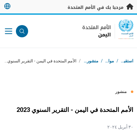
خطى إلى المحتوى الرئيسي
مرحبا بك في الأمم المتحدة
UN Logo
الأمم المتحدة
اليمن
الأمم المتحدة
اليمن
مسار التنقل
استقبال
/
موارد
/
منشورات
/
الأمم المتحدة في اليمن - التقرير السنوي 2023
منشور
الأمم المتحدة في اليمن - التقرير السنوي 2023
٣٠ أبريل ٢٠٢٤