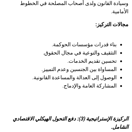
وسيادة القانون ولدى أصحاب المصلحة في الخطوط
الأمامية.
مجالات التركيز:
بناء قدرات مؤسسات الحوكمة.
التثقيف والتوعية في مجال الحقوق.
تحسين تقديم الخدمات.
المساواة بين الجنسين وعدم التمييز.
الوصول إلى العدالة والمساعدة القانونية.
المشاركة العامة والإدماج.
الركيزة الإستراتيجية (3):
دفع التحول الهيكلي
الاقتصادي
الشامل.