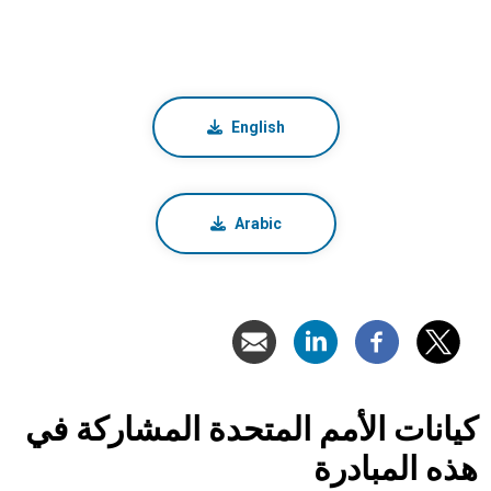
English
Arabic
كيانات الأمم المتحدة المشاركة في
هذه المبادرة