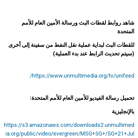
شاهد روابط لقطات البث ورسالة الأمين العام للأمم
المتحدة
للقطات البث لبداية عملية نقل النفط من سفينة إلى أخرى
(سيتم تحديث الرابط عند بدء العملية)
https://www.unmultimedia.org/tv/unifeed/
تحميل رسالة الفيديو للأمين العام للأمم المتحدة:
بالإنجليزية
https://s3.amazonaws.com/downloads2.unmultimed
ia.org/public/video/evergreen/MSG+SG+/SG+21+Jul