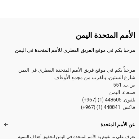
الأمم المتحدة اليمن
مرحبا بكم في موقع الفريق القطري للأمم المتحدة في اليمن
مرحباً بكم في موقع فريق الأمم المتحدة القطري في اليمن
شارع الستين، بالقرب من مجمع الأوقاف
ص.ب: 551
صنعاء، اليمن
تلفون: 448605 (1) (967+)
فاكس: 448841 (1) (967+)
Footer menu
عن الأمم المتحدة
عن ال
تعرف على ما تقوم به الأمم المتحدة في اليمن لتحقيق أهداف التنمية