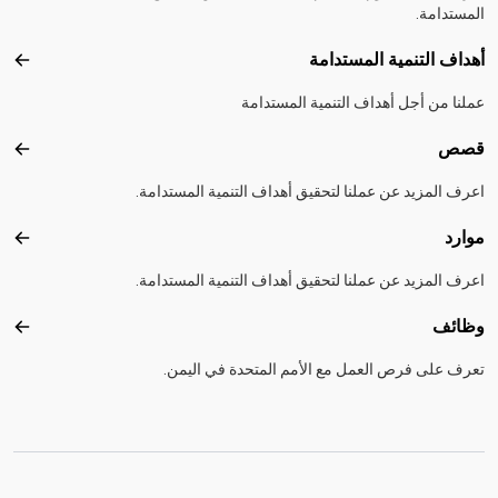
المستدامة.
أهداف التنمية المستدامة
أهداف
عملنا من أجل أهداف التنمية المستدامة
قصص
قصص
اعرف المزيد عن عملنا لتحقيق أهداف التنمية المستدامة.
موارد
موارد
اعرف المزيد عن عملنا لتحقيق أهداف التنمية المستدامة.
وظائف
وظائ
تعرف على فرص العمل مع الأمم المتحدة في اليمن.