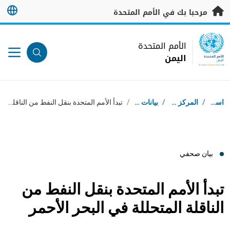
خطى إلى المحتوى الرئيسي
مرحبا بك في الأمم المتحدة
UN Logo
الأمم المتحدة
اليمن
الأمم المتحدة
اليمن
مسار التنقل
استقبال
/
المركز الإعلامي
/
بيانات صحفية
/
تبدأ الأمم المتحدة بنقل النفط من الناقلة المتحللة في البحر الأحمر
بيان صحفي
تبدأ الأمم المتحدة بنقل النفط من
الناقلة المتحللة في البحر الأحمر