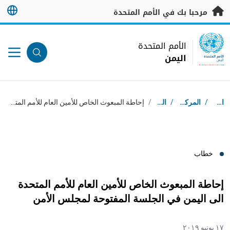
خطى إلى المحتوى الرئيسي
مرحبا بك في الأمم المتحدة
UN Logo
الأمم المتحدة
اليمن
الأمم المتحدة
اليمن
مسار التنقل
استقبال
/
المركز الإعلامي
/
الخطب
/
إحاطة المبعوث الخاص للأمين العام للأمم المتحدة الى اليمن في الجلسة المفتوحة لمجلس الأمن
خطاب
إحاطة المبعوث الخاص للأمين العام للأمم المتحدة
الى اليمن في الجلسة المفتوحة لمجلس الأمن
١٧ يونيو ٢٠١٩