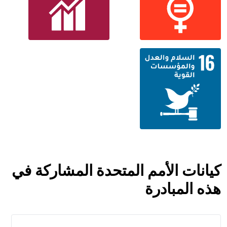
كيانات الأمم المتحدة المشاركة في
هذه المبادرة