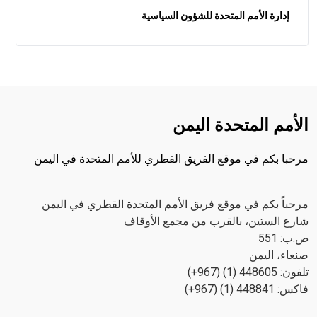
إدارة الأمم المتحدة للشؤون السياسية
الأمم المتحدة اليمن
مرحبا بكم في موقع الفريق القطري للأمم المتحدة في اليمن
مرحباً بكم في موقع فريق الأمم المتحدة القطري في اليمن
شارع الستين، بالقرب من مجمع الأوقاف
ص.ب: 551
صنعاء، اليمن
تلفون: 448605 (1) (967+)
فاكس: 448841 (1) (967+)