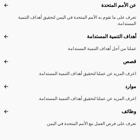
Footer menu
عن الأمم المتحدة
عن ال
تعرف على ما تقوم به الأمم المتحدة في اليمن لتحقيق أهداف التنمية
المستدامة.
أهداف التنمية المستدامة
أهداف
عملنا من أجل أهداف التنمية المستدامة
قصص
قصص
اعرف المزيد عن عملنا لتحقيق أهداف التنمية المستدامة.
موارد
موارد
اعرف المزيد عن عملنا لتحقيق أهداف التنمية المستدامة.
وظائف
وظائ
تعرف على فرص العمل مع الأمم المتحدة في اليمن.