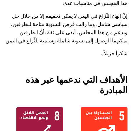
هذا المجلس في مناسبات عدة.
إنَّ إنهاء النِّزاع في اليمن لا يمكن تحقيقه إلا من خلال حل
سياسي شامل. وما زالت فرص التسوية متاحة للطرفين،
وبدعم من هذا المجلس، أبقى على ثقة بأنَّ الطرفين
يمكنهما الوصول إلى تسوية شاملة وسلمية للنِّزاع في اليمن.
شكراً جزيلاً ،
الأهداف التي ندعمها عبر هذه
المبادرة