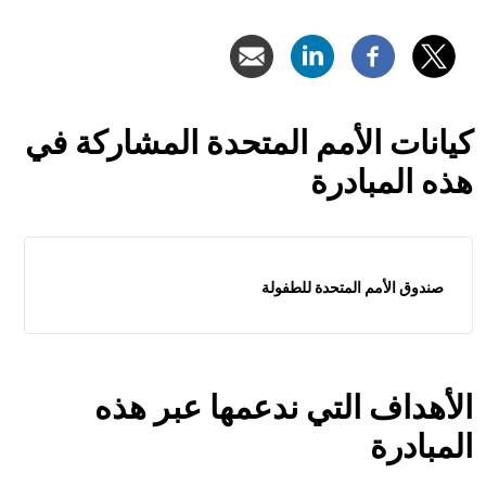
كيانات الأمم المتحدة المشاركة في
هذه المبادرة
صندوق الأمم المتحدة للطفولة
الأهداف التي ندعمها عبر هذه
المبادرة