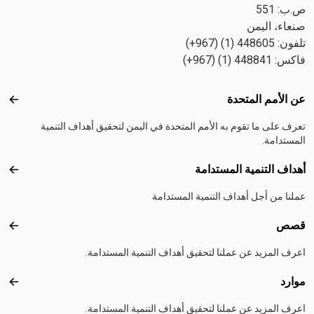
ص.ب: 551
صنعاء، اليمن
تلفون: 448605 (1) (967+)
فاكس: 448841 (1) (967+)
Footer menu
عن الأمم المتحدة
عن ال
تعرف على ما تقوم به الأمم المتحدة في اليمن لتحقيق أهداف التنمية
المستدامة.
أهداف التنمية المستدامة
أهداف
عملنا من أجل أهداف التنمية المستدامة
قصص
قصص
اعرف المزيد عن عملنا لتحقيق أهداف التنمية المستدامة.
موارد
موارد
اعرف المزيد عن عملنا لتحقيق أهداف التنمية المستدامة.