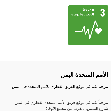
الأمم المتحدة اليمن
مرحبا بكم في موقع الفريق القطري للأمم المتحدة في اليمن
مرحباً بكم في موقع فريق الأمم المتحدة القطري في اليمن
شارع الستين، بالقرب من مجمع الأوقاف