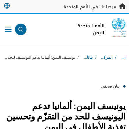
خطى إلى المحتوى الرئيسي
مرحبا بك في الأمم المتحدة
UN Logo
الأمم المتحدة
اليمن
الأمم المتحدة
اليمن
مسار التنقل
استقبال
/
المركز الإعلامي
/
بيانات صحفية
/
يونيسف اليمن: ألمانيا تدعم اليونيسف للحد من التقزّم وتحسين تغذية الأطفال في اليمن
بيان صحفي
يونيسف اليمن: ألمانيا تدعم
اليونيسف للحد من التقزّم وتحسين
تغذية الأطفال في اليمن