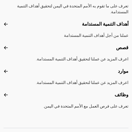
تعرف على ما تقوم به الأمم المتحدة في اليمن لتحقيق أهداف التنمية
المستدامة.
أهداف التنمية المستدامة
أهداف
عملنا من أجل أهداف التنمية المستدامة
قصص
قصص
اعرف المزيد عن عملنا لتحقيق أهداف التنمية المستدامة.
موارد
موارد
اعرف المزيد عن عملنا لتحقيق أهداف التنمية المستدامة.
وظائف
وظائ
تعرف على فرص العمل مع الأمم المتحدة في اليمن.