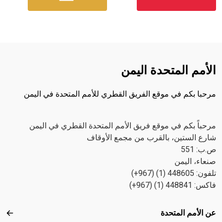
الأمم المتحدة اليمن
مرحبا بكم في موقع الفريق القطري للأمم المتحدة في اليمن
مرحباً بكم في موقع فريق الأمم المتحدة القطري في اليمن
شارع الستين، بالقرب من مجمع الأوقاف
ص.ب: 551
صنعاء، اليمن
تلفون: 448605 (1) (967+)
فاكس: 448841 (1) (967+)
Footer menu
عن الأمم المتحدة
عن ال