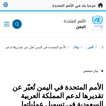
خطى إلى المحتوى الرئيسي
مرحبا بك في الأمم المتحدة
UN Logo
الأمم المتحدة
اليمن
الأمم المتحدة
اليمن
مسار التنقل
استقبال
/
المركز الإعلامي
/
بيانات صحفية
/
الأمم المتحدة في اليمن تُعبّر عن تقديرها لدعم المملكة العربية السعودية في تسهيل عملياتها الإنسانية في مأرب
بيان صحفي
الأمم المتحدة في اليمن تُعبّر عن
تقديرها لدعم المملكة العربية
السعودية في تسهيل عملياتها