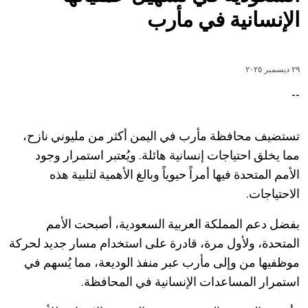
الإنسانية في مأرب
٢٩ ديسمبر ٢٠٢٥
--
تستضيف محافظة مأرب في اليمن أكثر من مليوني نازح،
مما يخلق احتياجات إنسانية هائلة. ويُعتبر استمرار وجود
الأمم المتحدة فيها أمراً حيوياً وبالغ الأهمية لتلبية هذه
الاحتياجات.
بفضل دعم المملكة العربية السعودية، أصبحت الأمم
المتحدة، ولأول مرة، قادرة على استخدام مسار جديد لحركة
موظفيها من وإلى مأرب عبر منفذ الوديعة، مما يُسهم في
استمرار المساعدات الإنسانية في المحافظة.