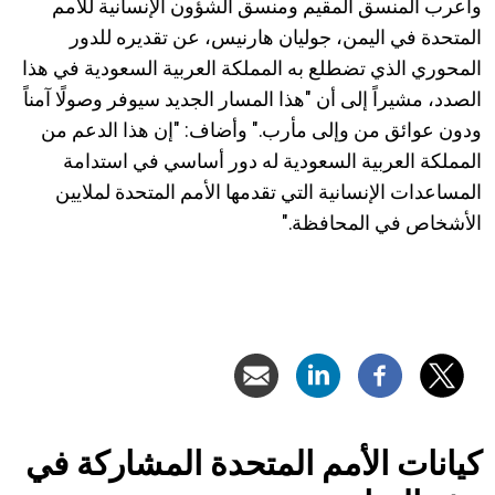
وأعرب المنسق المقيم ومنسق الشؤون الإنسانية للأمم
المتحدة في اليمن، جوليان هارنيس، عن تقديره للدور
المحوري الذي تضطلع به المملكة العربية السعودية في هذا
الصدد، مشيراً إلى أن "هذا المسار الجديد سيوفر وصولًا آمناً
ودون عوائق من وإلى مأرب." وأضاف: "إن هذا الدعم من
المملكة العربية السعودية له دور أساسي في استدامة
المساعدات الإنسانية التي تقدمها الأمم المتحدة لملايين
الأشخاص في المحافظة."
كيانات الأمم المتحدة المشاركة في