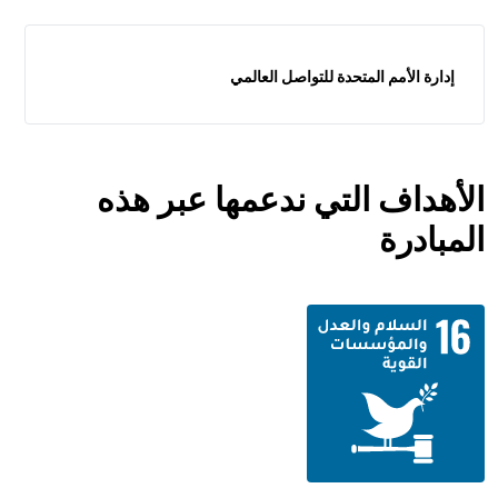
إدارة الأمم المتحدة للتواصل العالمي
الأهداف التي ندعمها عبر هذه
المبادرة