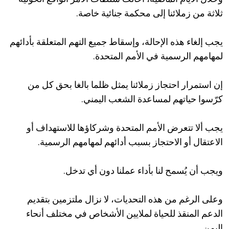
ثلاثة من زملائنا إلى محكمة جنائية خاصة.
يجب إلغاء هذه الإحالة، وإسقاط جميع التهم المتعلقة بأدائهم
لمهامهم الرسمية في الأمم المتحدة.
إن استمرار احتجاز زملائنا يمثل ظلما بالغا بحق كل من
كرّسوا حياتهم لمساعدة الشعب اليمني.
يجب ألا تتعرض الأمم المتحدة وشركاؤها للاستهداف أو
الاعتقال أو الاحتجاز بسبب أدائهم لمهامهم الرسمية.
ويجب أن يُسمح لنا بأداء عملنا دون أي تدخل.
وعلى الرغم من هذه التحديات، لا نزال ملتزمين بتقديم
الدعم المنقذ للحياة لملايين الأشخاص في مختلف أنحاء
اليمن.