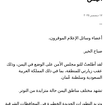
١٧ ديسمبر ٢٠٢٥
--
أعضاء وسائل الإعلام الموقرون،
صباح الخير.
لقد أطلعتُ للتو مجلس الأمن على الوضع في اليمن، وذلك
عقب زيارتي للمنطقة، بما في ذلك المملكة العربية
السعودية وسلطنة عُمان.
تشهد مختلف مناطق اليمن حالة متزايدة من التوتر.
وتزيد التطورات الجديدة الخطيرة في المحافظات الشرقية