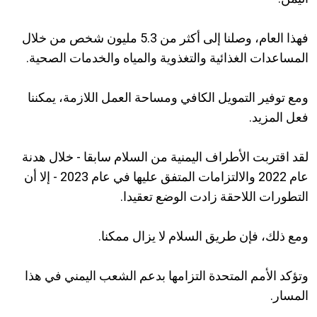
فهذا العام، وصلنا إلى أكثر من 5.3 مليون شخص من خلال
المساعدات الغذائية والتغذوية والمياه والخدمات الصحية.
ومع توفير التمويل الكافي ومساحة العمل اللازمة، يمكننا
فعل المزيد.
لقد اقتربت الأطراف اليمنية من السلام سابقا - خلال هدنة
عام 2022 والالتزامات المتفق عليها في عام 2023 - إلا أن
التطورات اللاحقة زادت الوضع تعقيدا.
ومع ذلك، فإن طريق السلام لا يزال ممكنا.
وتؤكد الأمم المتحدة التزامها بدعم الشعب اليمني في هذا
المسار.