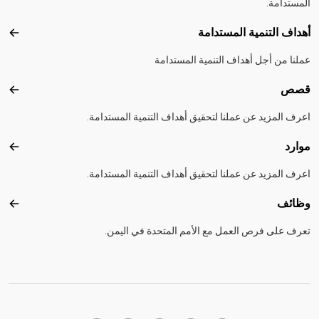
المستدامة.
أهداف التنمية المستدامة
أهداف
عملنا من أجل أهداف التنمية المستدامة
قصص
قصص
اعرف المزيد عن عملنا لتحقيق أهداف التنمية المستدامة.
موارد
موارد
اعرف المزيد عن عملنا لتحقيق أهداف التنمية المستدامة.
وظائف
وظائ
تعرف على فرص العمل مع الأمم المتحدة في اليمن.