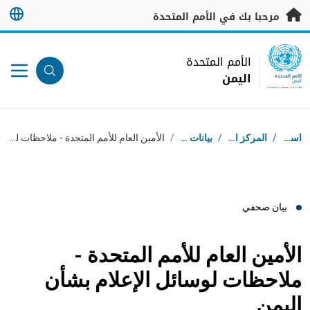
خطى إلى المحتوى الرئيسي
مرحبا بك في الأمم المتحدة
UN Logo
الأمم المتحدة
اليمن
الأمم المتحدة
اليمن
مسار التنقل
استقبال
/
المركز الإعلامي
/
بيانات صحفية
/
الأمين العام للأمم المتحدة - ملاحظات لوسائل الإعلام بشأن اليمن
بيان صحفي
الأمين العام للأمم المتحدة -
ملاحظات لوسائل الإعلام بشأن
اليمن