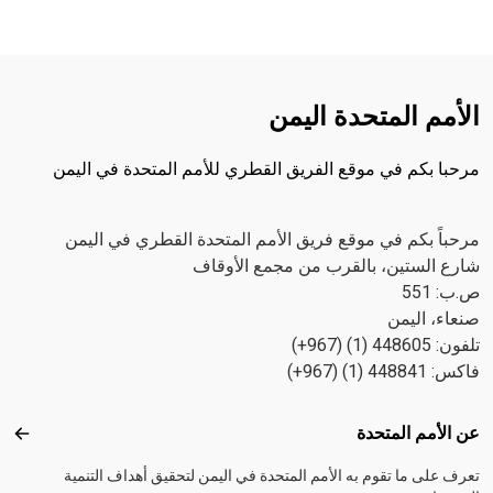
الأمم المتحدة اليمن
مرحبا بكم في موقع الفريق القطري للأمم المتحدة في اليمن
مرحباً بكم في موقع فريق الأمم المتحدة القطري في اليمن
شارع الستين، بالقرب من مجمع الأوقاف
ص.ب: 551
صنعاء، اليمن
تلفون: 448605 (1) (967+)
فاكس: 448841 (1) (967+)
Footer menu
عن الأمم المتحدة
عن ال
تعرف على ما تقوم به الأمم المتحدة في اليمن لتحقيق أهداف التنمية