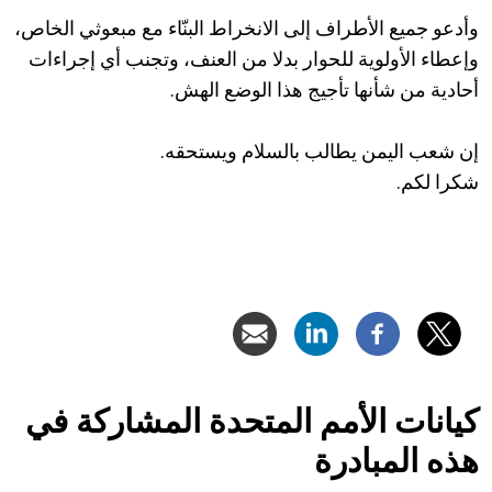
وأدعو جميع الأطراف إلى الانخراط البنّاء مع مبعوثي الخاص،
وإعطاء الأولوية للحوار بدلا من العنف، وتجنب أي إجراءات
أحادية من شأنها تأجيج هذا الوضع الهش.
إن شعب اليمن يطالب بالسلام ويستحقه.
شكرا لكم.
كيانات الأمم المتحدة المشاركة في
هذه المبادرة